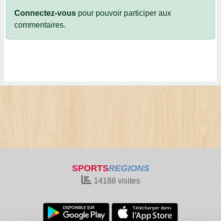
Connectez-vous
pour pouvoir participer aux
commentaires.
SPORTS
REGIONS
14188
visites