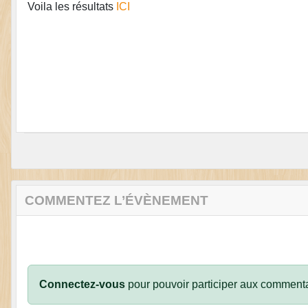
Voila les résultats
ICI
COMMENTEZ L’ÉVÈNEMENT
Connectez-vous
pour pouvoir participer aux commenta