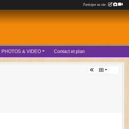
Participer au site :
PHOTOS & VIDEO
Contact et plan