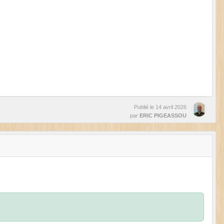
Publié le
14 avril 2026
par
ERIC PIGEASSOU