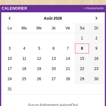
CALENDRIER
+ d'évènements
Août 2026
Lu
Ma
Me
Je
Ve
Sa
Di
1
2
3
4
5
6
7
8
9
10
11
12
13
14
15
16
17
18
19
20
21
22
23
24
25
26
27
28
29
30
31
Aucun évènement aujourd'hui