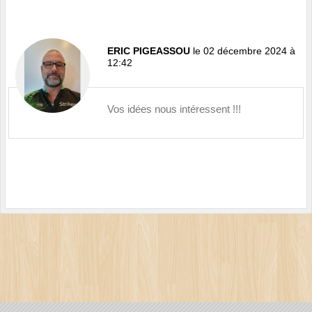
ERIC PIGEASSOU
le 02 décembre 2024 à
12:42
Vos idées nous intéressent !!!